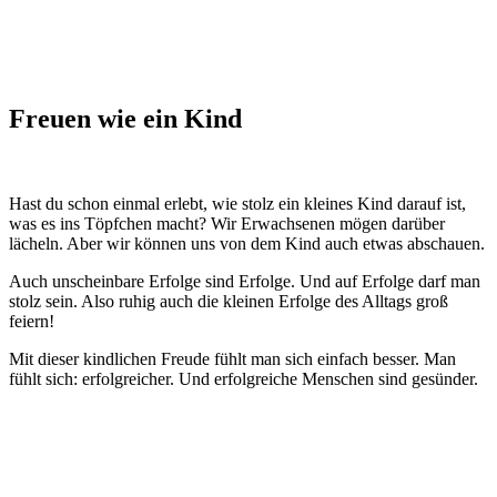
Freuen wie ein Kind
Hast du schon einmal erlebt, wie stolz ein kleines Kind darauf ist,
was es ins Töpfchen macht? Wir Erwachsenen mögen darüber
lächeln. Aber wir können uns von dem Kind auch etwas abschauen.
Auch unscheinbare Erfolge sind Erfolge. Und auf Erfolge darf man
stolz sein. Also ruhig auch die kleinen Erfolge des Alltags groß
feiern!
Mit dieser kindlichen Freude fühlt man sich einfach besser. Man
fühlt sich: erfolgreicher. Und erfolgreiche Menschen sind gesünder.