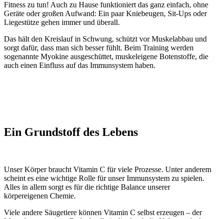
Fitness zu tun! Auch zu Hause funktioniert das ganz einfach, ohne
Geräte oder großen Aufwand: Ein paar Kniebeugen, Sit-Ups oder
Liegestütze gehen immer und überall.
Das hält den Kreislauf in Schwung, schützt vor Muskelabbau und
sorgt dafür, dass man sich besser fühlt. Beim Training werden
sogenannte Myokine ausgeschüttet, muskeleigene Botenstoffe, die
auch einen Einfluss auf das Immunsystem haben.
Ein Grundstoff des Lebens
Unser Körper braucht Vitamin C für viele Prozesse. Unter anderem
scheint es eine wichtige Rolle für unser Immunsystem zu spielen.
Alles in allem sorgt es für die richtige Balance unserer
körpereigenen Chemie.
Viele andere Säugetiere können Vitamin C selbst erzeugen – der