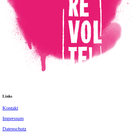
Links
Kontakt
Impressum
Datenschutz