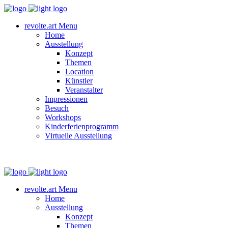
revolte.art Menu
Home
Ausstellung
Konzept
Themen
Location
Künstler
Veranstalter
Impressionen
Besuch
Workshops
Kinderferienprogramm
Virtuelle Ausstellung
revolte.art Menu
Home
Ausstellung
Konzept
Themen