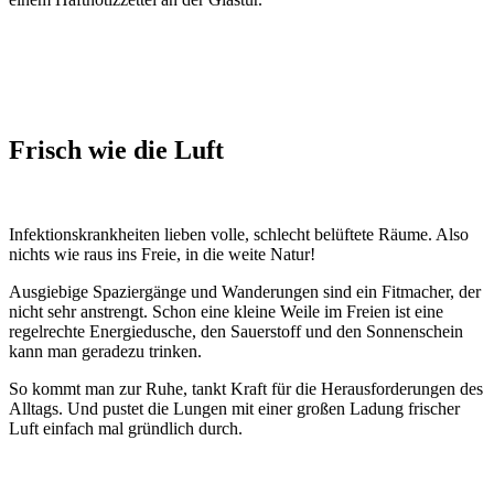
Frisch wie die Luft
Infektionskrankheiten lieben volle, schlecht belüftete Räume. Also
nichts wie raus ins Freie, in die weite Natur!
Ausgiebige Spaziergänge und Wanderungen sind ein Fitmacher, der
nicht sehr anstrengt. Schon eine kleine Weile im Freien ist eine
regelrechte Energiedusche, den Sauerstoff und den Sonnenschein
kann man geradezu trinken.
So kommt man zur Ruhe, tankt Kraft für die Herausforderungen des
Alltags. Und pustet die Lungen mit einer großen Ladung frischer
Luft einfach mal gründlich durch.