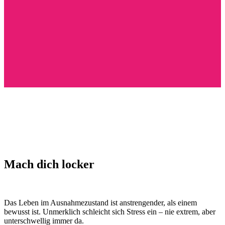
Mach dich locker
Das Leben im Ausnahmezustand ist anstrengender, als einem
bewusst ist. Unmerklich schleicht sich Stress ein – nie extrem, aber
unterschwellig immer da.