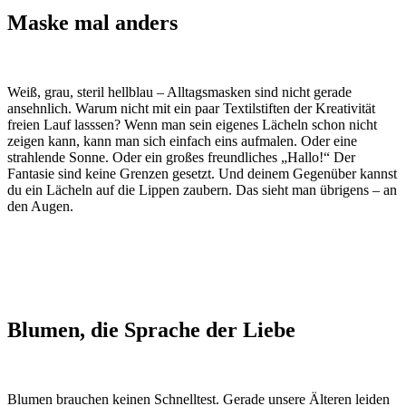
Maske mal anders
Weiß, grau, steril hellblau – Alltagsmasken sind nicht gerade
ansehnlich. Warum nicht mit ein paar Textilstiften der Kreativität
freien Lauf lasssen? Wenn man sein eigenes Lächeln schon nicht
zeigen kann, kann man sich einfach eins aufmalen. Oder eine
strahlende Sonne. Oder ein großes freundliches „Hallo!“ Der
Fantasie sind keine Grenzen gesetzt. Und deinem Gegenüber kannst
du ein Lächeln auf die Lippen zaubern. Das sieht man übrigens – an
den Augen.
Blumen, die Sprache der Liebe
Blumen brauchen keinen Schnelltest. Gerade unsere Älteren leiden