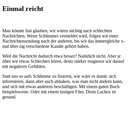
Einmal reicht
Man könnte fast glauben, wir wären süchtig nach schlechten
Nachrichten. Wenn Schlimmes vermeldet wird, folgen wir einer
Nachrichtensendung nach der anderen, bis wir das Immergleiche x-
mal über zig verschiedene Kanäle gehört haben.
Wird die Nachricht dadurch etwa besser? Natürlich nicht. Aber je
öfter wir etwas Schlechtes hören, desto stärker reagieren wir darauf
mit negativen Gefühlen.
Statt uns so aufs Schlimme zu fixieren, wie wäre es damit: sich
informieren, dann aber auch abhaken, was man nicht ändern kann,
und sich mit etwas anderem beschäftigen. Mit einem guten Buch
beispielsweise. Oder mit einem lustigen Film. Denn Lachen ist
gesund.