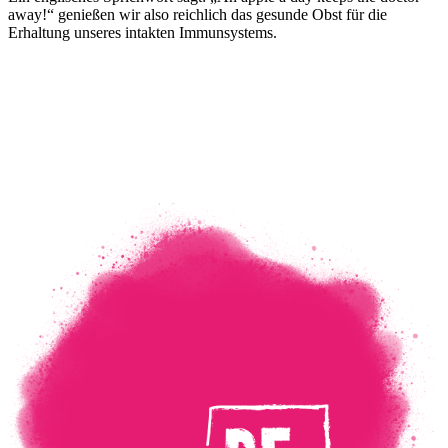
away!“ genießen wir also reichlich das gesunde Obst für die
Erhaltung unseres intakten Immunsystems.