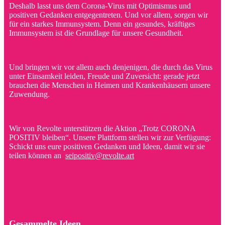
Deshalb lasst uns dem Corona-Virus mit Optimismus und
positiven Gedanken entgegentreten. Und vor allem, sorgen wir
für ein starkes Immunsystem. Denn ein gesundes, kräftiges
Immunsystem ist die Grundlage für unsere Gesundheit.
Und bringen wir vor allem auch denjenigen, die durch das Virus
unter Einsamkeit leiden, Freude und Zuversicht: gerade jetzt
brauchen die Menschen in Heimen und Krankenhäusern unsere
Zuwendung.
Wir von Revolte unterstützen die Aktion „Trotz CORONA
POSITIV bleiben“. Unsere Plattform stellen wir zur Verfügung:
Schickt uns eure positiven Gedanken und Ideen, damit wir sie
teilen können an
seipositiv@revolte.art
Gesammelte Ideen